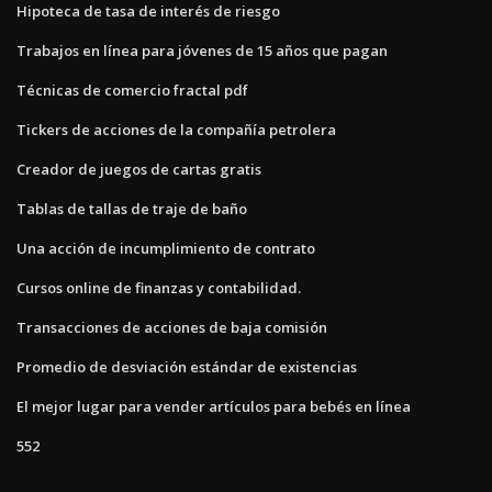
Hipoteca de tasa de interés de riesgo
Trabajos en línea para jóvenes de 15 años que pagan
Técnicas de comercio fractal pdf
Tickers de acciones de la compañía petrolera
Creador de juegos de cartas gratis
Tablas de tallas de traje de baño
Una acción de incumplimiento de contrato
Cursos online de finanzas y contabilidad.
Transacciones de acciones de baja comisión
Promedio de desviación estándar de existencias
El mejor lugar para vender artículos para bebés en línea
552