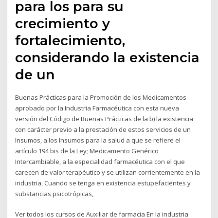
para los para su
crecimiento y
fortalecimiento,
considerando la existencia
de un
Buenas Prácticas para la Promoción de los Medicamentos
aprobado por la Industria Farmacéutica con esta nueva
versión del Código de Buenas Prácticas de la b) la existencia
con carácter previo a la prestación de estos servicios de un
Insumos, a los Insumos para la salud a que se refiere el
artículo 194 bis de la Ley; Medicamento Genérico
Intercambiable, a la especialidad farmacéutica con el que
carecen de valor terapéutico y se utilizan corrientemente en la
industria, Cuando se tenga en existencia estupefacientes y
substancias psicotrópicas,
Ver todos los cursos de Auxiliar de farmacia En la industria