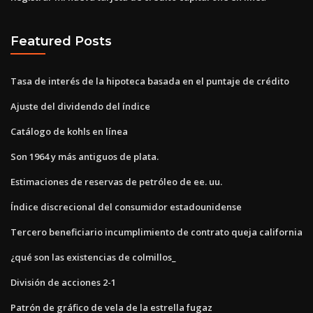
Featured Posts
Tasa de interés de la hipoteca basada en el puntaje de crédito
Ajuste del dividendo del índice
Catálogo de kohls en línea
Son 1964 y más antiguos de plata.
Estimaciones de reservas de petróleo de ee. uu.
Índice discrecional del consumidor estadounidense
Tercero beneficiario incumplimiento de contrato queja california
¿qué son las existencias de colmillos_
División de acciones 2-1
Patrón de gráfico de vela de la estrella fugaz