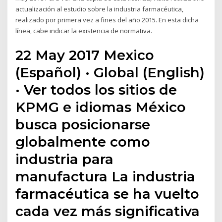
actualización al estudio sobre la industria farmacéutica,
realizado por primera vez a fines del año 2015. En esta dicha
línea, cabe indicar la existencia de normativa.
22 May 2017 Mexico
(Español) · Global (English)
· Ver todos los sitios de
KPMG e idiomas México
busca posicionarse
globalmente como
industria para
manufactura La industria
farmacéutica se ha vuelto
cada vez más significativa