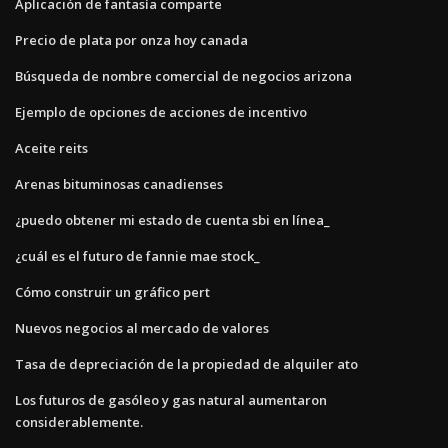
Aplicación de fantasía comparte
Precio de plata por onza hoy canada
Búsqueda de nombre comercial de negocios arizona
Ejemplo de opciones de acciones de incentivo
Aceite reits
Arenas bituminosas canadienses
¿puedo obtener mi estado de cuenta sbi en línea_
¿cuál es el futuro de fannie mae stock_
Cómo construir un gráfico pert
Nuevos negocios al mercado de valores
Tasa de depreciación de la propiedad de alquiler ato
Los futuros de gasóleo y gas natural aumentaron
considerablemente.