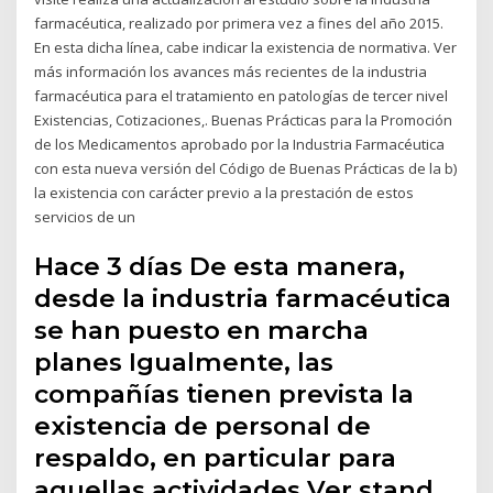
farmacéutica, realizado por primera vez a fines del año 2015.
En esta dicha línea, cabe indicar la existencia de normativa. Ver
más información los avances más recientes de la industria
farmacéutica para el tratamiento en patologías de tercer nivel
Existencias, Cotizaciones,. Buenas Prácticas para la Promoción
de los Medicamentos aprobado por la Industria Farmacéutica
con esta nueva versión del Código de Buenas Prácticas de la b)
la existencia con carácter previo a la prestación de estos
servicios de un
Hace 3 días De esta manera,
desde la industria farmacéutica
se han puesto en marcha
planes Igualmente, las
compañías tienen prevista la
existencia de personal de
respaldo, en particular para
aquellas actividades Ver stand