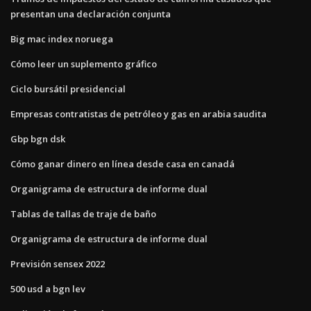
presentan una declaración conjunta
Big mac index noruega
Cómo leer un suplemento gráfico
Ciclo bursátil presidencial
Empresas contratistas de petróleo y gas en arabia saudita
Gbp bgn dsk
Cómo ganar dinero en línea desde casa en canadá
Organigrama de estructura de informe dual
Tablas de tallas de traje de baño
Organigrama de estructura de informe dual
Previsión sensex 2022
500 usd a bgn lev