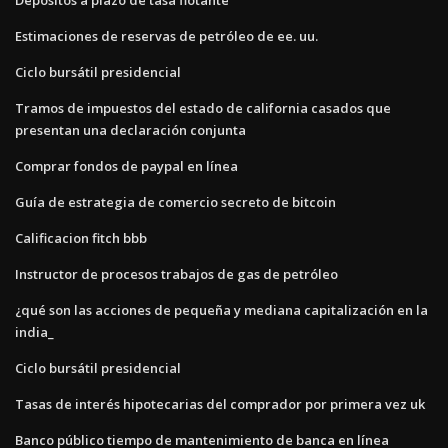
Estimaciones de reservas de petróleo de ee. uu.
Ciclo bursátil presidencial
Tramos de impuestos del estado de california casados ​​que
presentan una declaración conjunta
Comprar fondos de paypal en línea
Guía de estrategia de comercio secreto de bitcoin
Calificacion fitch bbb
Instructor de procesos trabajos de gas de petróleo
¿qué son las acciones de pequeña y mediana capitalización en la
india_
Ciclo bursátil presidencial
Tasas de interés hipotecarias del comprador por primera vez uk
Banco público tiempo de mantenimiento de banca en línea