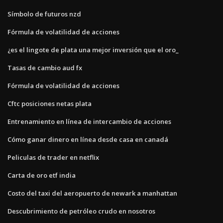
Símbolo de futuros nzd
Fórmula de volatilidad de acciones
¿es el lingote de plata una mejor inversión que el oro_
Tasas de cambio aud fx
Fórmula de volatilidad de acciones
Cftc posiciones netas plata
Entrenamiento en línea de intercambio de acciones
Cómo ganar dinero en línea desde casa en canadá
Peliculas de trader en netflix
Carta de oro etf india
Costo del taxi del aeropuerto de newark a manhattan
Descubrimiento de petróleo crudo en nosotros