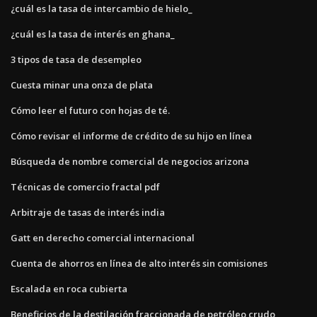
¿cuál es la tasa de intercambio de hielo_
¿cuál es la tasa de interés en ghana_
3 tipos de tasa de desempleo
Cuesta minar una onza de plata
Cómo leer el futuro con hojas de té.
Cómo revisar el informe de crédito de su hijo en línea
Búsqueda de nombre comercial de negocios arizona
Técnicas de comercio fractal pdf
Arbitraje de tasas de interés india
Gatt en derecho comercial internacional
Cuenta de ahorros en línea de alto interés sin comisiones
Escalada en roca cubierta
Beneficios de la destilación fraccionada de petróleo crudo