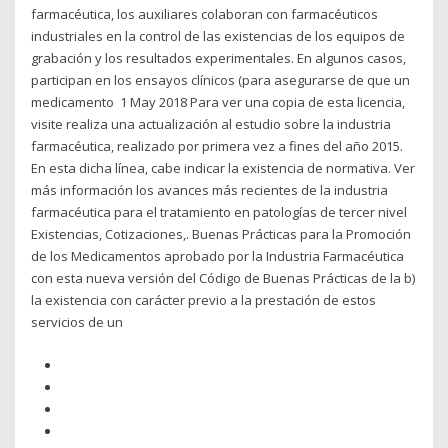
farmacéutica, los auxiliares colaboran con farmacéuticos
industriales en la control de las existencias de los equipos de
grabación y los resultados experimentales. En algunos casos,
participan en los ensayos clínicos (para asegurarse de que un
medicamento 1 May 2018 Para ver una copia de esta licencia,
visite realiza una actualización al estudio sobre la industria
farmacéutica, realizado por primera vez a fines del año 2015.
En esta dicha línea, cabe indicar la existencia de normativa. Ver
más información los avances más recientes de la industria
farmacéutica para el tratamiento en patologías de tercer nivel
Existencias, Cotizaciones,. Buenas Prácticas para la Promoción
de los Medicamentos aprobado por la Industria Farmacéutica
con esta nueva versión del Código de Buenas Prácticas de la b)
la existencia con carácter previo a la prestación de estos
servicios de un