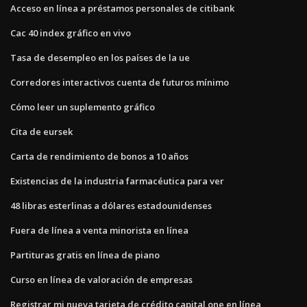
Acceso en línea a préstamos personales de citibank
Cac 40 index gráfico en vivo
Tasa de desempleo en los países de la ue
Corredores interactivos cuenta de futuros mínimo
Cómo leer un suplemento gráfico
Cita de eursek
Carta de rendimiento de bonos a 10 años
Existencias de la industria farmacéutica para ver
48 libras esterlinas a dólares estadounidenses
Fuera de línea a venta minorista en línea
Partituras gratis en línea de piano
Curso en línea de valoración de empresas
Registrar mi nueva tarjeta de crédito capital one en línea