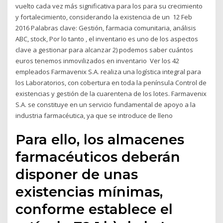
vuelto cada vez más significativa para los para su crecimiento
y fortalecimiento, considerando la existencia de un 12 Feb
2016 Palabras clave: Gestión, farmacia comunitaria, análisis
ABC, stock, Por lo tanto , el inventario es uno de los aspectos
clave a gestionar para alcanzar 2) podemos saber cuántos
euros tenemos inmovilizados en inventario Ver los 42
empleados Farmavenix S.A. realiza una logística integral para
los Laboratorios, con cobertura en toda la península Control de
existencias y gestión de la cuarentena de los lotes. Farmavenix
S.A. se constituye en un servicio fundamental de apoyo a la
industria farmacéutica, ya que se introduce de lleno
Para ello, los almacenes
farmacéuticos deberán
disponer de unas
existencias mínimas,
conforme establece el