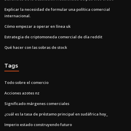
Explicar la necesidad de formular una política comercial
internacional.
Cómo empezar a operar en línea uk
Estrategia de criptomoneda comercial de día reddit
Qué hacer con las sobras de stock
Tags
Todo sobre el comercio
Acciones azotes nz
Significado márgenes comerciales
¿cuál es la tasa de préstamo principal en sudáfrica hoy_
Imperio estado construyendo futuro