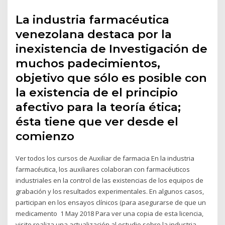
La industria farmacéutica
venezolana destaca por la
inexistencia de Investigación de
muchos padecimientos,
objetivo que sólo es posible con
la existencia de el principio
afectivo para la teoría ética;
ésta tiene que ver desde el
comienzo
Ver todos los cursos de Auxiliar de farmacia En la industria
farmacéutica, los auxiliares colaboran con farmacéuticos
industriales en la control de las existencias de los equipos de
grabación y los resultados experimentales. En algunos casos,
participan en los ensayos clínicos (para asegurarse de que un
medicamento 1 May 2018 Para ver una copia de esta licencia,
visite realiza una actualización al estudio sobre la industria