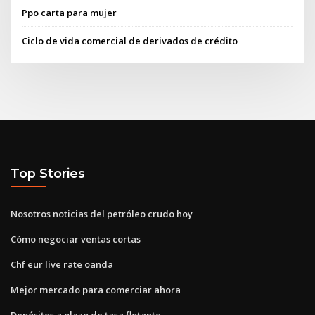
Ppo carta para mujer
Ciclo de vida comercial de derivados de crédito
Top Stories
Nosotros noticias del petróleo crudo hoy
Cómo negociar ventas cortas
Chf eur live rate oanda
Mejor mercado para comerciar ahora
Depósitos a plazo de tasa flotante