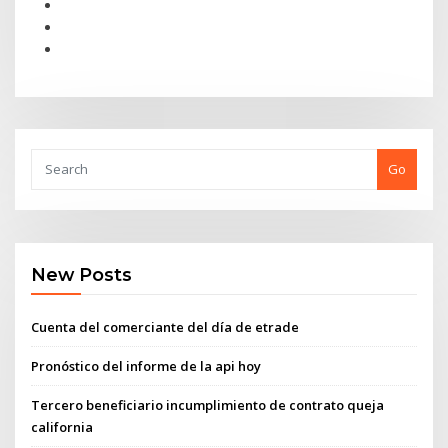
Go
New Posts
Cuenta del comerciante del día de etrade
Pronóstico del informe de la api hoy
Tercero beneficiario incumplimiento de contrato queja
california